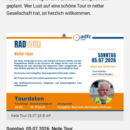
geplant. Wer Lust auf eine schöne Tour in netter
Gesellschaft hat, ist herzlich willkommen.
Neile Tour 05.07.26 © AP
Sonntag, 05.07.2026, Neile Tour