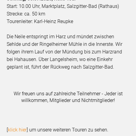
Start: 10.00 Uhr, Marktplatz, Salzgitter-Bad (Rathaus)
Strecke: ca. 50 km
Tourenleiter: Karl-Heinz Reupke
Die Neile entspringt im Harz und mündet zwischen
Sehlde und der Ringelheimer Mühle in die Innerste. Wir
folgen ihrem Lauf von der Mündung bis zum Harzrand
bei Hahausen. Über Langelsheim, wo eine Einkehr
geplant ist, führt der Rückweg nach Salzgitter-Bad.
Wir freuen uns auf zahlreiche Teilnehmer - Jeder ist
willkommen, Mitglieder und Nichtmitglieder!
[
klick hier
] um unsere weiteren Touren zu sehen.