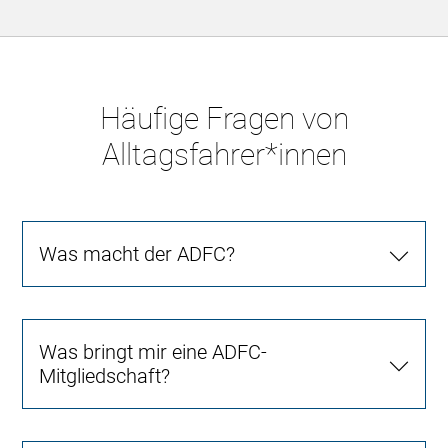
Häufige Fragen von
Alltagsfahrer*innen
Was macht der ADFC?
Was bringt mir eine ADFC-
Mitgliedschaft?