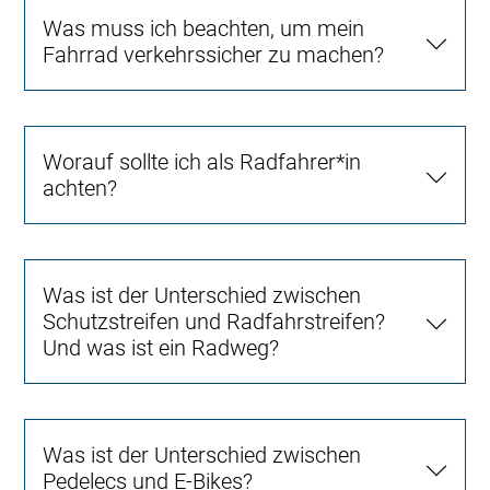
Was muss ich beachten, um mein
Fahrrad verkehrssicher zu machen?
Worauf sollte ich als Radfahrer*in
achten?
Was ist der Unterschied zwischen
Schutzstreifen und Radfahrstreifen?
Und was ist ein Radweg?
Was ist der Unterschied zwischen
Pedelecs und E-Bikes?