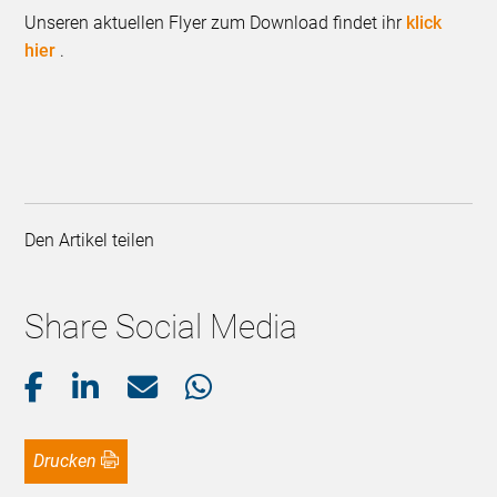
Unseren aktuellen Flyer zum Download findet ihr
klick
hier
.
Den Artikel teilen
Share Social Media
Drucken