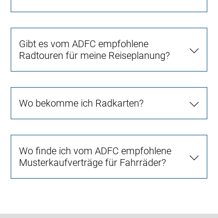
Gibt es vom ADFC empfohlene
Radtouren für meine Reiseplanung?
Wo bekomme ich Radkarten?
Wo finde ich vom ADFC empfohlene
Musterkaufverträge für Fahrräder?