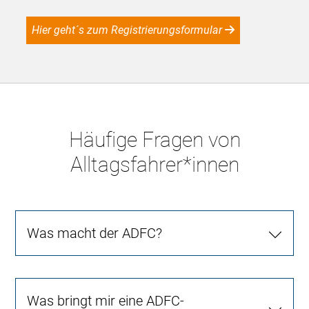
Hier geht´s zum Registrierungsformular
Häufige Fragen von
Alltagsfahrer*innen
Was macht der ADFC?
Was bringt mir eine ADFC-