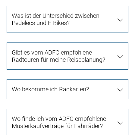
Was ist der Unterschied zwischen
Pedelecs und E-Bikes?
Gibt es vom ADFC empfohlene
Radtouren für meine Reiseplanung?
Wo bekomme ich Radkarten?
Wo finde ich vom ADFC empfohlene
Musterkaufverträge für Fahrräder?