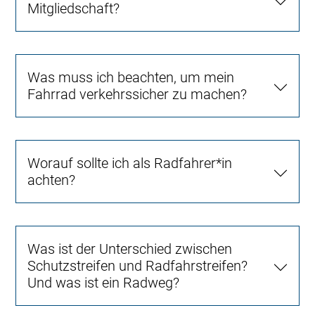
Mitgliedschaft?
Was muss ich beachten, um mein
Fahrrad verkehrssicher zu machen?
Worauf sollte ich als Radfahrer*in
achten?
Was ist der Unterschied zwischen
Schutzstreifen und Radfahrstreifen?
Und was ist ein Radweg?