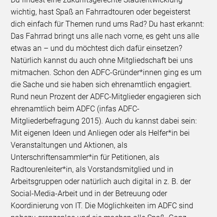
wichtig, hast Spaß an Fahrradtouren oder begeisterst
dich einfach für Themen rund ums Rad? Du hast erkannt:
Das Fahrrad bringt uns alle nach vorne, es geht uns alle
etwas an – und du möchtest dich dafür einsetzen?
Natürlich kannst du auch ohne Mitgliedschaft bei uns
mitmachen. Schon den ADFC-Gründer*innen ging es um
die Sache und sie haben sich ehrenamtlich engagiert.
Rund neun Prozent der ADFC-Mitglieder engagieren sich
ehrenamtlich beim ADFC (infas ADFC-
Mitgliederbefragung 2015). Auch du kannst dabei sein:
Mit eigenen Ideen und Anliegen oder als Helfer*in bei
Veranstaltungen und Aktionen, als
Unterschriftensammler*in für Petitionen, als
Radtourenleiter*in, als Vorstandsmitglied und in
Arbeitsgruppen oder natürlich auch digital in z. B. der
Social-Media-Arbeit und in der Betreuung oder
Koordinierung von IT. Die Möglichkeiten im ADFC sind