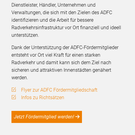
Dienstleister, Händler, Unternehmen und
Verwaltungen, die sich mit den Zielen des ADFC
identifizieren und die Arbeit für bessere
Radverkehrsinfrastruktur vor Ort finanziell und ideell
unterstützen.
Dank der Unterstützung der ADFC-Fördermitglieder
entsteht vor Ort viel Kraft für einen starken
Radverkehr und damit kann sich dem Ziel nach
sicheren und attraktiven Innenstädten genähert
werden.
Flyer zur ADFC Fördermitgliedschaft
Infos zu Richtsätzen
Jetzt Fördermitglied werden!