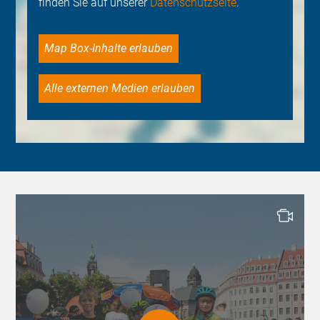
finden Sie auf unserer
Datenschutzseite
.
Map Box-Inhalte erlauben
Alle externen Medien erlauben