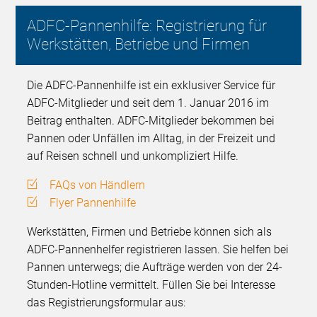
ADFC-Pannenhilfe: Registrierung für
Werkstätten, Betriebe und Firmen
Die ADFC-Pannenhilfe ist ein exklusiver Service für
ADFC-Mitglieder und seit dem 1. Januar 2016 im
Beitrag enthalten. ADFC-Mitglieder bekommen bei
Pannen oder Unfällen im Alltag, in der Freizeit und
auf Reisen schnell und unkompliziert Hilfe.
FAQs von Händlern
Flyer Pannenhilfe
Werkstätten, Firmen und Betriebe können sich als
ADFC-Pannenhelfer registrieren lassen. Sie helfen bei
Pannen unterwegs; die Aufträge werden von der 24-
Stunden-Hotline vermittelt. Füllen Sie bei Interesse
das Registrierungsformular aus: