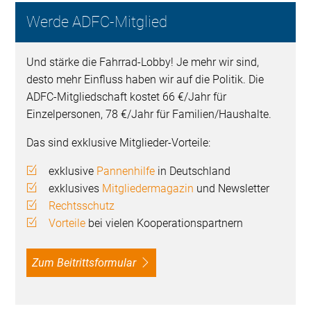
Werde ADFC-Mitglied
Und stärke die Fahrrad-Lobby! Je mehr wir sind,
desto mehr Einfluss haben wir auf die Politik. Die
ADFC-Mitgliedschaft kostet 66 €/Jahr für
Einzelpersonen, 78 €/Jahr für Familien/Haushalte.
Das sind exklusive Mitglieder-Vorteile:
exklusive
Pannenhilfe
in Deutschland
exklusives
Mitgliedermagazin
und Newsletter
Rechtsschutz
Vorteile
bei vielen Kooperationspartnern
Zum Beitrittsformular