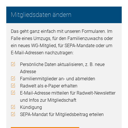
Mitgliedsdaten ändern
Das geht ganz einfach mit unseren Formularen. Im
Falle eines Umzugs, für den Familienzuwachs oder
ein neues WG-Mitglied, für SEPA-Mandate oder um
E-Mail-Adressen nachzutragen:
Persönliche Daten aktualisieren, z. B. neue
Adresse
Familienmitglieder an- und abmelden
Radwelt als e-Paper erhalten
E-Mail-Adresse mitteilen für Radwelt-Newsletter
und Infos zur Mitgliedschaft
Kündigung
SEPA-Mandat für Mitgliedsbeitrag erteilen