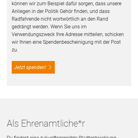
können wir zum Beispiel dafür sorgen, dass unsere
Anliegen in der Politik Gehör finden, und dass
Radfahrende nicht wortwörtlich an den Rand
gedrängt werden. Wenn Sie uns im
Verwendungszweck Ihre Adresse mitteilen, schicken
wir Ihnen eine Spendenbescheinigung mit der Post
zu.
Jetzt spenden!
Als Ehrenamtliche*r
Du findest eine zukunftsgerechte Stadtentwicklung