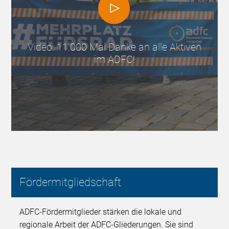
Video: 11.000 Mal Danke an alle Aktiven
im ADFC!
Fördermitgliedschaft
ADFC-Fördermitglieder stärken die lokale und
regionale Arbeit der ADFC-Gliederungen. Sie sind