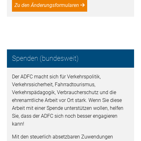
Zu den Änderungsformularen
Spenden (bundesweit)
Der ADFC macht sich für Verkehrspolitik,
Verkehrssicherheit, Fahrradtourismus,
Verkehrspädagogik, Verbraucherschutz und die
ehrenamtliche Arbeit vor Ort stark. Wenn Sie diese
Arbeit mit einer Spende unterstützen wollen, helfen
Sie, dass der ADFC sich noch besser engagieren
kann!
Mit den steuerlich absetzbaren Zuwendungen