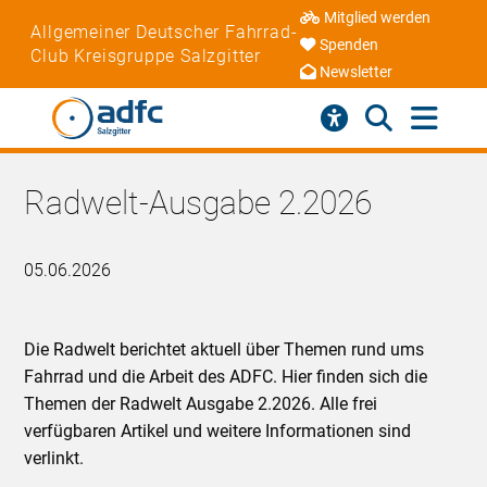
Mitglied werden
Allgemeiner Deutscher Fahrrad-
Spenden
Club Kreisgruppe Salzgitter
Newsletter
Radwelt-Ausgabe 2.2026
05.06.2026
Die Radwelt berichtet aktuell über Themen rund ums
Fahrrad und die Arbeit des ADFC. Hier finden sich die
Themen der Radwelt Ausgabe 2.2026. Alle frei
verfügbaren Artikel und weitere Informationen sind
verlinkt.