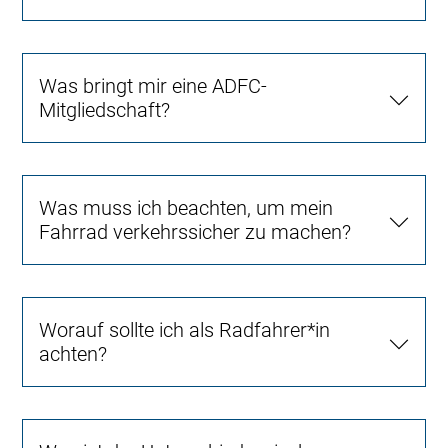
Was bringt mir eine ADFC-
Mitgliedschaft?
Was muss ich beachten, um mein
Fahrrad verkehrssicher zu machen?
Worauf sollte ich als Radfahrer*in
achten?