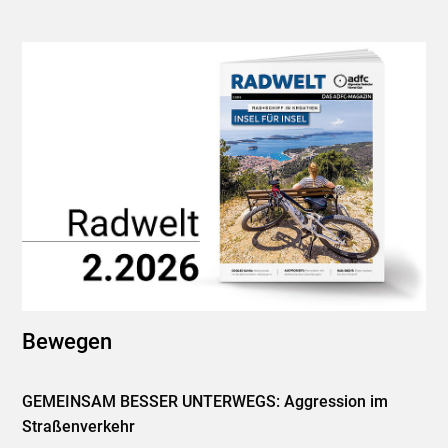
Bewegen
GEMEINSAM BESSER UNTERWEGS: Aggression im
Straßenverkehr