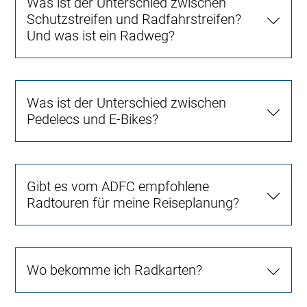
Was ist der Unterschied zwischen
Schutzstreifen und Radfahrstreifen?
Und was ist ein Radweg?
Was ist der Unterschied zwischen
Pedelecs und E-Bikes?
Gibt es vom ADFC empfohlene
Radtouren für meine Reiseplanung?
Wo bekomme ich Radkarten?