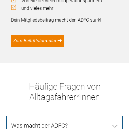
Vorteile bei vielen Kooperationspartnern
und vieles mehr
Dein Mitgliedsbeitrag macht den ADFC stark!
Zum Beitrittsformular
Häufige Fragen von
Alltagsfahrer*innen
Was macht der ADFC?