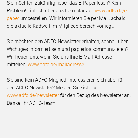
Sie möchten zukünftig lieber das E-Paper lesen? Kein
Problem! Einfach über das Formular auf
www.adfc.de/e-
paper
umbestellen. Wir informieren Sie per Mail, sobald
die aktuelle Radwelt im Mitgliederbereich vorliegt.
Sie möchten den ADFC-Newsletter erhalten, schnell über
Wichtiges informiert sein und papierlos kommunizieren?
Wir freuen uns, wenn Sie uns Ihre E-Mail-Adresse
mitteilen:
www.adfc.de/mailadresse
.
Sie sind kein ADFC-Mitglied, interessieren sich aber für
den ADFC-Newsletter? Melden Sie sich auf
www.adfc.de/newsletter
für den Bezug des Newsletter an.
Danke, Ihr ADFC-Team