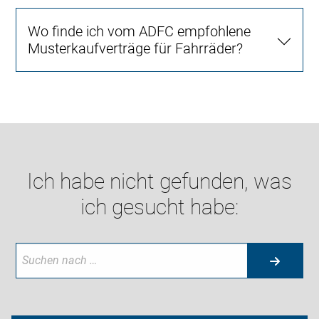
Wo finde ich vom ADFC empfohlene
Musterkaufverträge für Fahrräder?
Ich habe nicht gefunden, was
ich gesucht habe: