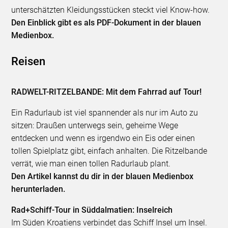
unterschätzten Kleidungsstücken steckt viel Know-how.
Den Einblick gibt es als PDF-Dokument in der blauen
Medienbox.
Reisen
RADWELT-RITZELBANDE: Mit dem Fahrrad auf Tour!
Ein Radurlaub ist viel spannender als nur im Auto zu
sitzen: Draußen unterwegs sein, geheime Wege
entdecken und wenn es irgendwo ein Eis oder einen
tollen Spielplatz gibt, einfach anhalten. Die Ritzelbande
verrät, wie man einen tollen Radurlaub plant.
Den Artikel kannst du dir in der blauen Medienbox
herunterladen.
Rad+Schiff-Tour in Süddalmatien: Inselreich
Im Süden Kroatiens verbindet das Schiff Insel um Insel.