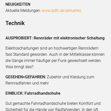
NEUIGKEITEN
Aktuelle Meldungen:
www.adfc.de/aktuelles
Technik
AUSPROBIERT: Rennräder mit elektronischer Schaltung
Elektroschaltungen sind an hochwertigen Rennrädern
fast Standard geworden. Auch in der Mittelklasse können
die Gänge immer häufiger per Funk gewechselt werden.
Was bringt das?
GESEHEN+GEFAHREN:
Zubehör und Kleidung zum
Rennradfahren und mehr
EINBLICK: Fahrradhandschuhe
Gut gemachte Fahrradhandschuhe bieten Komfort und
Sicherheit für die Hände von Radfahrenden. In den oft