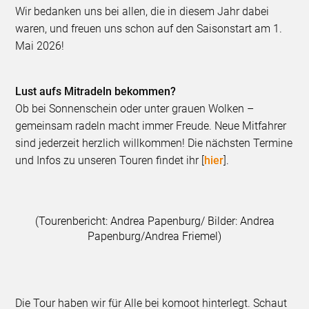
Wir bedanken uns bei allen, die in diesem Jahr dabei
waren, und freuen uns schon auf den Saisonstart am 1.
Mai 2026!
Lust aufs Mitradeln bekommen?
Ob bei Sonnenschein oder unter grauen Wolken –
gemeinsam radeln macht immer Freude. Neue Mitfahrer
sind jederzeit herzlich willkommen! Die nächsten Termine
und Infos zu unseren Touren findet ihr [
hier
].
(Tourenbericht: Andrea Papenburg/ Bilder: Andrea
Papenburg/Andrea Friemel)
Die Tour haben wir für Alle bei komoot hinterlegt. Schaut