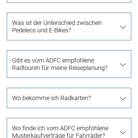
Was ist der Unterschied zwischen
Pedelecs und E-Bikes?
Gibt es vom ADFC empfohlene
Radtouren für meine Reiseplanung?
Wo bekomme ich Radkarten?
Wo finde ich vom ADFC empfohlene
Musterkaufverträge für Fahrräder?