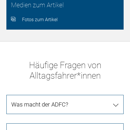
Medien zum Artikel
Fotos zum Artikel
Häufige Fragen von
Alltagsfahrer*innen
Was macht der ADFC?