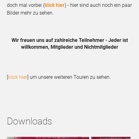
doch mal vorbei (
klick hier
) - hier sind auch noch ein paar
Bilder mehr zu sehen.
Wir freuen uns auf zahlreiche Teilnehmer - Jeder ist
willkommen, Mitglieder und Nichtmitglieder
[
klick hier
] um unsere weiteren Touren zu sehen.
Downloads