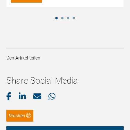
Den Artikel teilen
Share Social Media
Drucken