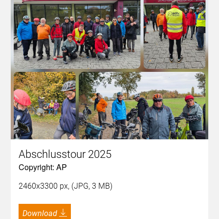
Abschlusstour 2025
Copyright: AP
2460x3300 px, (JPG, 3 MB)
Download