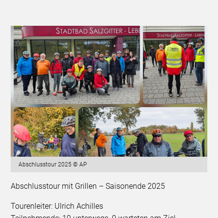
Abschlusstour 2025 © AP
Abschlusstour mit Grillen – Saisonende 2025
Tourenleiter: Ulrich Achilles